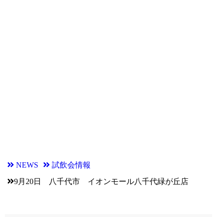
NEWS
試飲会情報
9月20日 八千代市 イオンモール八千代緑が丘店