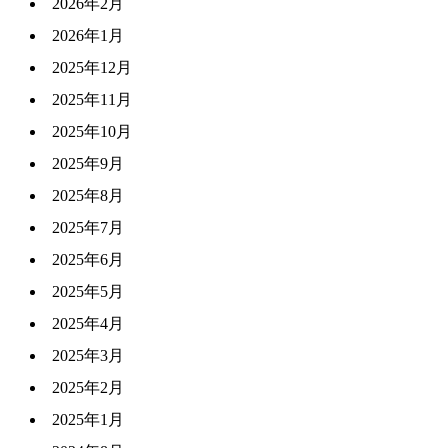
2026年2月
2026年1月
2025年12月
2025年11月
2025年10月
2025年9月
2025年8月
2025年7月
2025年6月
2025年5月
2025年4月
2025年3月
2025年2月
2025年1月