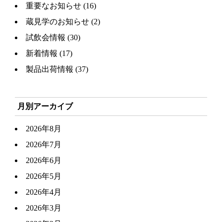
重要なお知らせ
(16)
蔵見学のお知らせ
(2)
試飲会情報
(30)
新着情報
(17)
製品出荷情報
(37)
月別アーカイブ
2026年8月
2026年7月
2026年6月
2026年5月
2026年4月
2026年3月