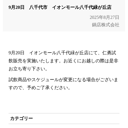
9月20日 八千代市 イオンモール八千代緑が丘店
2025年8月27日
鍋店株式会社
9月20日 イオンモール八千代緑が丘店にて、仁勇試
飲販売を実施いたします。お近くにお越しの際は是非
お立ち寄り下さい。
試飲商品やスケジュールが変更になる場合がございま
すので、予めご了承ください。
カテゴリー