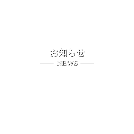
お知らせ
NEWS