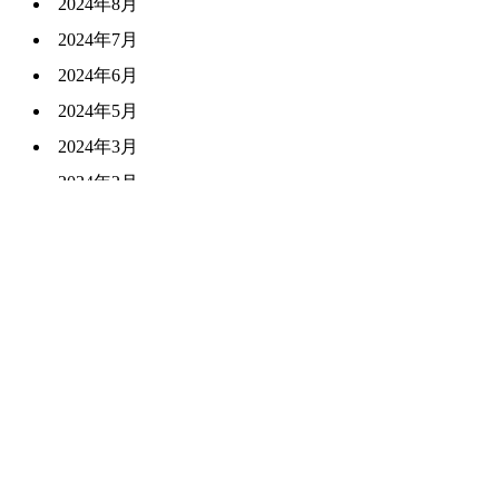
2024年8月
2024年7月
2024年6月
2024年5月
2024年3月
2024年2月
2024年1月
過去のNEWS一覧