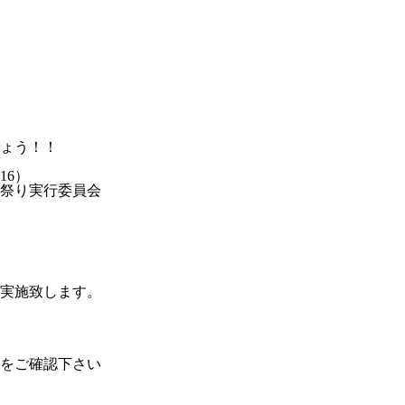
ょう！！
16）
祭り実行委員会
実施致します。
をご確認下さい