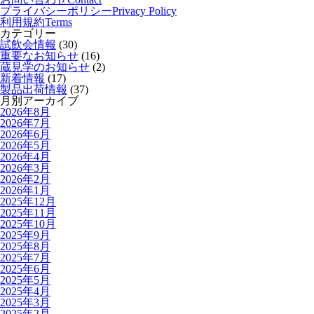
プライバシーポリシー
Privacy Policy
利用規約
Terms
カテゴリー
試飲会情報
(30)
重要なお知らせ
(16)
蔵見学のお知らせ
(2)
新着情報
(17)
製品出荷情報
(37)
月別アーカイブ
2026年8月
2026年7月
2026年6月
2026年5月
2026年4月
2026年3月
2026年2月
2026年1月
2025年12月
2025年11月
2025年10月
2025年9月
2025年8月
2025年7月
2025年6月
2025年5月
2025年4月
2025年3月
2025年2月