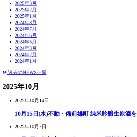
2025年3月
2025年2月
2025年1月
2024年8月
2024年7月
2024年6月
2024年5月
2024年3月
2024年2月
2024年1月
過去のNEWS一覧
2025年10月
2025年10月14日
10月15日(水)不動・備前雄町 純米吟醸生原
2025年10月7日