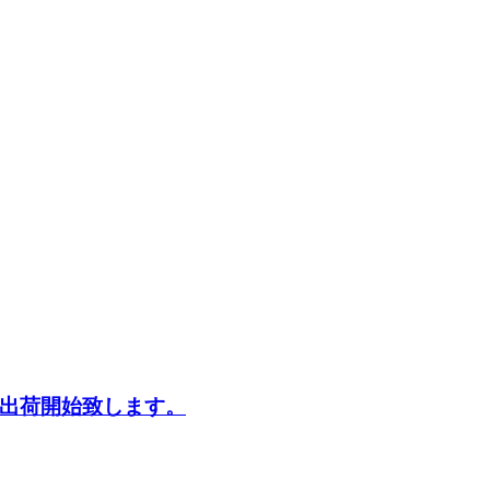
酒を出荷開始致します。