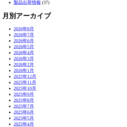
製品出荷情報
(37)
月別アーカイブ
2026年8月
2026年7月
2026年6月
2026年5月
2026年4月
2026年3月
2026年2月
2026年1月
2025年12月
2025年11月
2025年10月
2025年9月
2025年8月
2025年7月
2025年6月
2025年5月
2025年4月