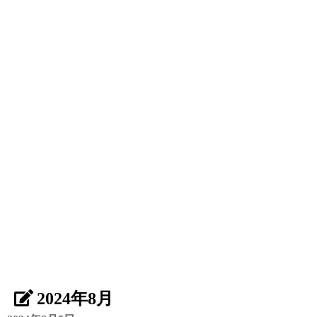
2024年8月