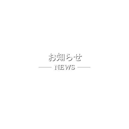
お知らせ
NEWS