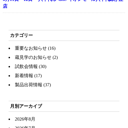
店
カテゴリー
重要なお知らせ
(16)
蔵見学のお知らせ
(2)
試飲会情報
(30)
新着情報
(17)
製品出荷情報
(37)
月別アーカイブ
2026年8月