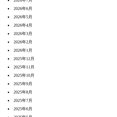
2026年7月
2026年6月
2026年5月
2026年4月
2026年3月
2026年2月
2026年1月
2025年12月
2025年11月
2025年10月
2025年9月
2025年8月
2025年7月
2025年6月