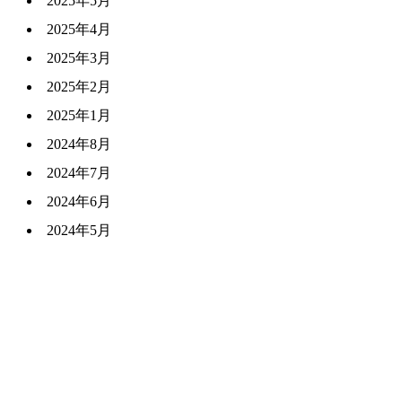
2025年5月
2025年4月
2025年3月
2025年2月
2025年1月
2024年8月
2024年7月
2024年6月
2024年5月
2024年3月
2024年2月
2024年1月
過去のNEWS一覧