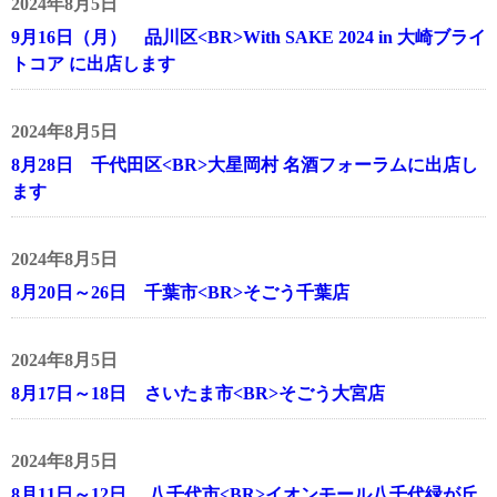
2024年8月5日
9月16日（月） 品川区<BR>With SAKE 2024 in 大崎ブライ
トコア に出店します
2024年8月5日
8月28日 千代田区<BR>大星岡村 名酒フォーラムに出店し
ます
2024年8月5日
8月20日～26日 千葉市<BR>そごう千葉店
2024年8月5日
8月17日～18日 さいたま市<BR>そごう大宮店
2024年8月5日
8月11日～12日 八千代市<BR>イオンモール八千代緑が丘