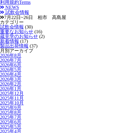
利用規約
Terms
NEWS
試飲会情報
7月22日~26日 柏市 高島屋
カテゴリー
試飲会情報
(30)
重要なお知らせ
(16)
蔵見学のお知らせ
(2)
新着情報
(17)
製品出荷情報
(37)
月別アーカイブ
2026年8月
2026年7月
2026年6月
2026年5月
2026年4月
2026年3月
2026年2月
2026年1月
2025年12月
2025年11月
2025年10月
2025年9月
2025年8月
2025年7月
2025年6月
2025年5月
2025年4月