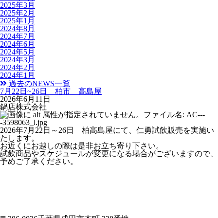
2025年3月
2025年2月
2025年1月
2024年8月
2024年7月
2024年6月
2024年5月
2024年3月
2024年2月
2024年1月
過去のNEWS一覧
7月22日~26日 柏市 高島屋
2026年6月11日
鍋店株式会社
2026年7月22日～26日 柏高島屋にて、仁勇試飲販売を実施い
たします。
お近くにお越しの際は是非お立ち寄り下さい。
試飲商品やスケジュールが変更になる場合がございますので、
予めご了承ください。