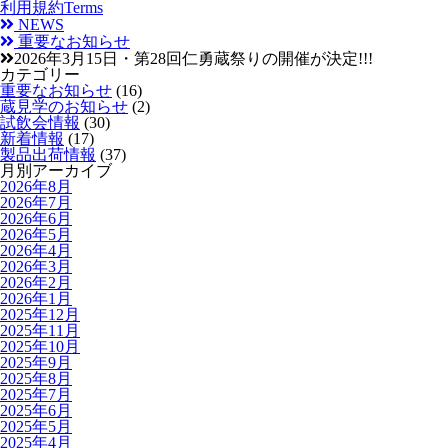
利用規約
Terms
NEWS
重要なお知らせ
2026年3月15日・第28回仁勇蔵祭りの開催が決定!!!
カテゴリー
重要なお知らせ
(16)
蔵見学のお知らせ
(2)
試飲会情報
(30)
新着情報
(17)
製品出荷情報
(37)
月別アーカイブ
2026年8月
2026年7月
2026年6月
2026年5月
2026年4月
2026年3月
2026年2月
2026年1月
2025年12月
2025年11月
2025年10月
2025年9月
2025年8月
2025年7月
2025年6月
2025年5月
2025年4月