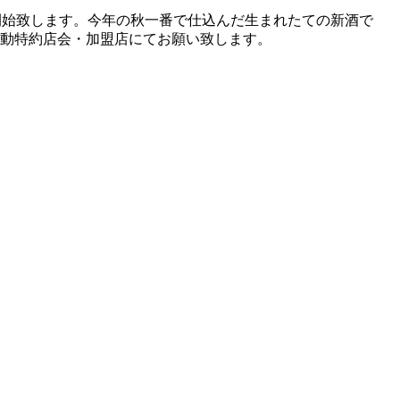
出荷開始致します。今年の秋一番で仕込んだ生まれたての新酒で
動特約店会・加盟店にてお願い致します。