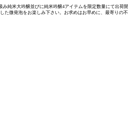
テムの直汲み純米大吟醸並びに純米吟醸4アイテムを限定数量にて
した微発泡をお楽しみ下さい。お求めはお早めに、最寄りの不