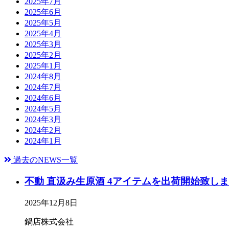
2025年7月
2025年6月
2025年5月
2025年4月
2025年3月
2025年2月
2025年1月
2024年8月
2024年7月
2024年6月
2024年5月
2024年3月
2024年2月
2024年1月
過去のNEWS一覧
不動 直汲み生原酒 4アイテムを出荷開始致し
2025年12月8日
鍋店株式会社