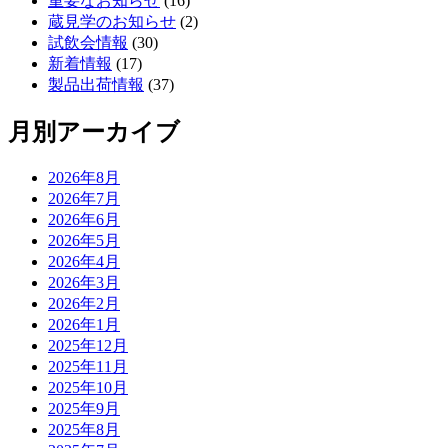
重要なお知らせ
(16)
蔵見学のお知らせ
(2)
試飲会情報
(30)
新着情報
(17)
製品出荷情報
(37)
月別アーカイブ
2026年8月
2026年7月
2026年6月
2026年5月
2026年4月
2026年3月
2026年2月
2026年1月
2025年12月
2025年11月
2025年10月
2025年9月
2025年8月