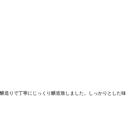
、吟醸造りで丁寧にじっくり醸造致しました。しっかりとした味