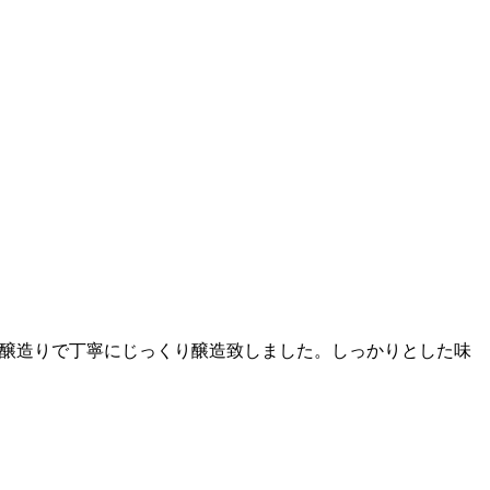
、吟醸造りで丁寧にじっくり醸造致しました。しっかりとした味