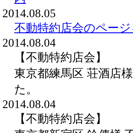
2014.08.05
不動特約店会のページ
2014.08.04
【不動特約店会】
東京都練馬区 荘酒店
た。
2014.08.04
【不動特約店会】