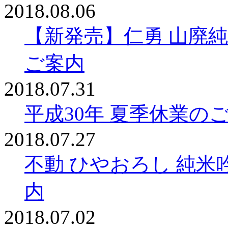
2018.08.06
【新発売】仁勇 山廃純
ご案内
2018.07.31
平成30年 夏季休業の
2018.07.27
不動 ひやおろし 純米吟
内
2018.07.02