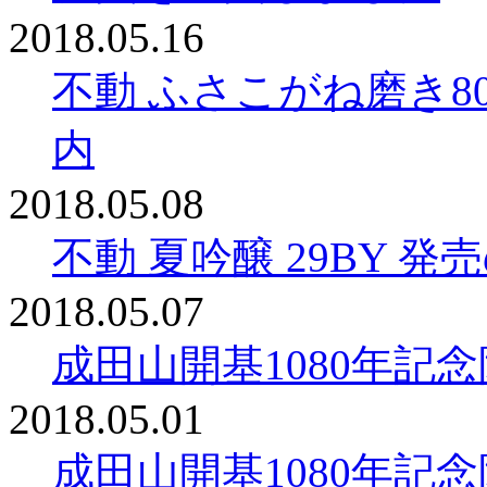
2018.05.16
不動 ふさこがね磨き80
内
2018.05.08
不動 夏吟醸 29BY 
2018.05.07
成田山開基1080年記
2018.05.01
成田山開基1080年記