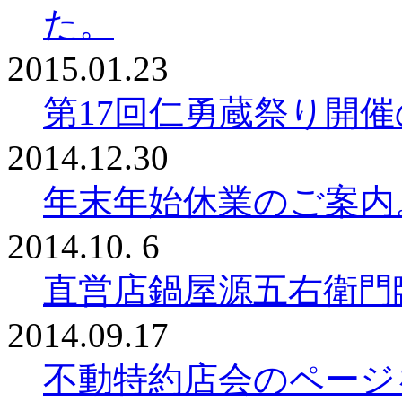
た。
2015.01.23
第17回仁勇蔵祭り開
2014.12.30
年末年始休業のご案内
2014.10. 6
直営店鍋屋源五右衛門
2014.09.17
不動特約店会のページ