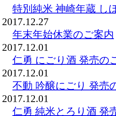
特別純米 神崎年蔵 し
2017.12.27
年末年始休業のご案内
2017.12.01
仁勇 にごり酒 発売の
2017.12.01
不動 吟醸にごり 発売
2017.12.01
仁勇 純米とろり酒 発