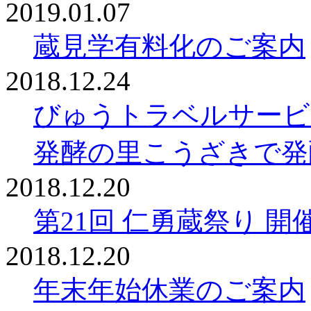
2019.01.07
蔵見学有料化のご案内
2018.12.24
びゅうトラベルサービ
発酵の里こうざきで発
2018.12.20
第21回 仁勇蔵祭り 
2018.12.20
年末年始休業のご案内