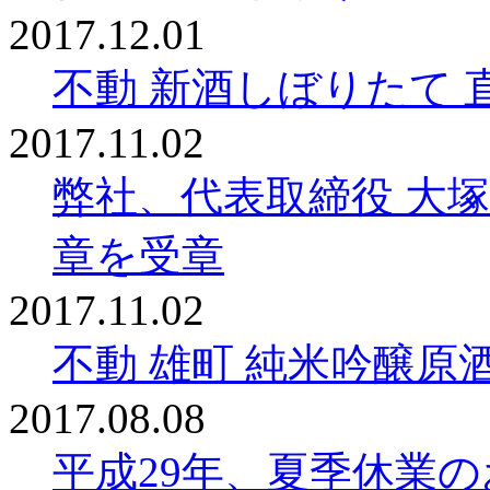
2017.12.01
不動 新酒しぼりたて 
2017.11.02
弊社、代表取締役 大
章を受章
2017.11.02
不動 雄町 純米吟醸原
2017.08.08
平成29年、夏季休業