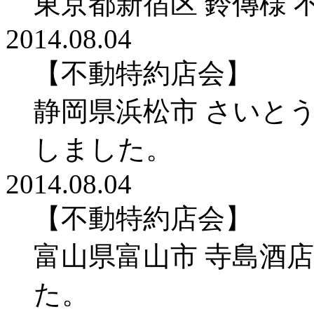
東京都新宿区 鈴傳様
2014.08.04
【不動特約店会】
静岡県浜松市 さいと
しました。
2014.08.04
【不動特約店会】
富山県富山市 寺島酒
た。