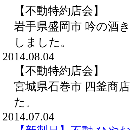
【不動特約店会】
岩手県盛岡市 吟の酒
しました。
2014.08.04
【不動特約店会】
宮城県石巻市 四釜商
た。
2014.07.04