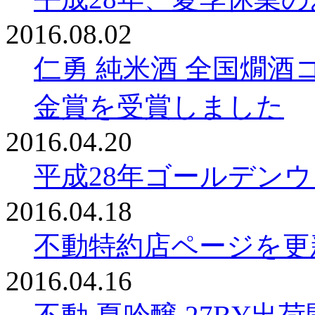
2016.08.02
仁勇 純米酒 全国燗酒コ
金賞を受賞しました
2016.04.20
平成28年ゴールデン
2016.04.18
不動特約店ページを更
2016.04.16