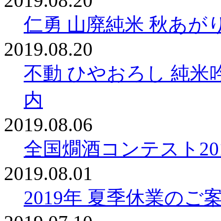
2019.08.20
仁勇 山廃純米 秋あが
2019.08.20
不動 ひやおろし 純米吟
内
2019.08.06
全国燗酒コンテスト20
2019.08.01
2019年 夏季休業のご