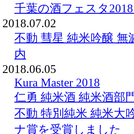
千葉の酒フェスタ2018 
2018.07.02
不動 彗星 純米吟醸 無
内
2018.06.05
Kura Master 2018
仁勇 純米酒 純米酒部
不動 特別純米 純米大
ナ賞を受賞しました