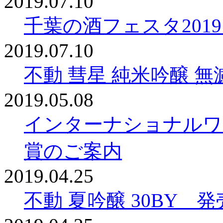
2019.07.10
千葉の酒フェスタ2019 
2019.07.10
不動 彗星 純米吟醸 無
2019.05.08
インターナショナルワイ
賞のご案内
2019.04.25
不動 夏吟醸 30BY 