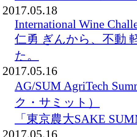
2017.05.18
International Wine Chal
仁勇 ぎんから、不動
た。
2017.05.16
AG/SUM AgriTech
ク・サミット）
「東京農大SAKE SU
2017.05.16