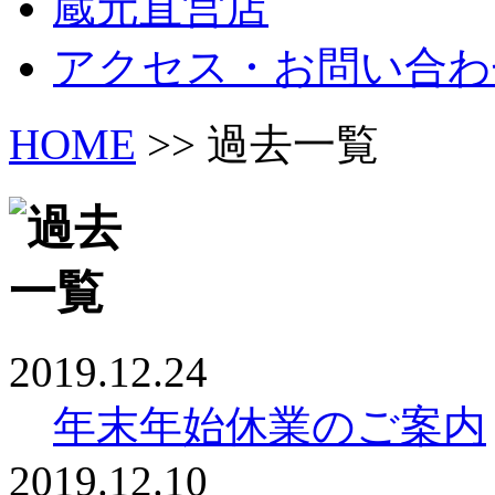
蔵元直営店
アクセス・お問い合わ
HOME
>> 過去一覧
2019.12.24
年末年始休業のご案内
2019.12.10