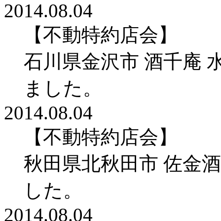
2014.08.04
【不動特約店会】
石川県金沢市 酒千庵 
ました。
2014.08.04
【不動特約店会】
秋田県北秋田市 佐金
した。
2014.08.04