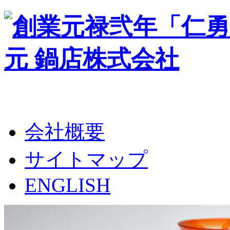
会社概要
サイトマップ
ENGLISH