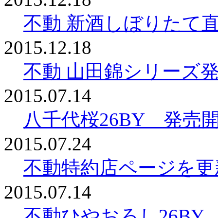
不動 新酒しぼりたて
2015.12.18
不動 山田錦シリーズ
2015.07.14
八千代桜26BY 発売
2015.07.24
不動特約店ページを更
2015.07.14
不動ひやおろし26BY