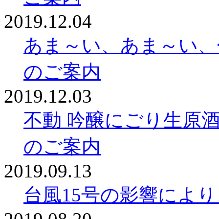
2019.12.04
あま～い、あま～い、
のご案内
2019.12.03
不動 吟醸にごり生原酒 
のご案内
2019.09.13
台風15号の影響によ