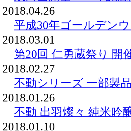
2018.04.26
平成30年ゴールデン
2018.03.01
第20回 仁勇蔵祭り 
2018.02.27
不動シリーズ 一部製
2018.01.26
不動 出羽燦々 純米吟
2018.01.10