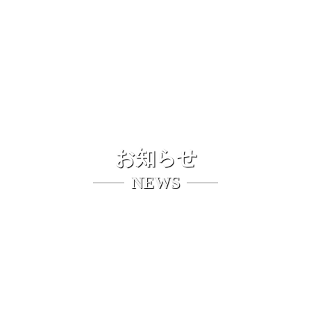
お知らせ
NEWS