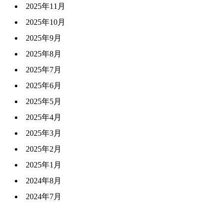
2025年11月
2025年10月
2025年9月
2025年8月
2025年7月
2025年6月
2025年5月
2025年4月
2025年3月
2025年2月
2025年1月
2024年8月
2024年7月
2024年6月