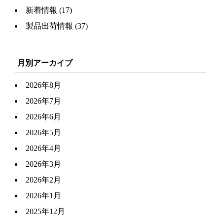
新着情報
(17)
製品出荷情報
(37)
月別アーカイブ
2026年8月
2026年7月
2026年6月
2026年5月
2026年4月
2026年3月
2026年2月
2026年1月
2025年12月