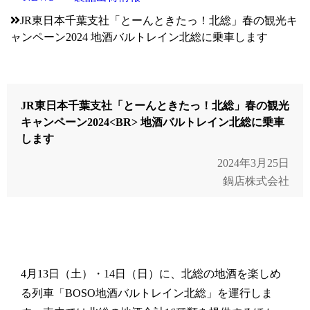
JR東日本千葉支社「とーんときたっ！北総」春の観光キ
ャンペーン2024
地酒バルトレイン北総に乗車します
JR東日本千葉支社「とーんときたっ！北総」春の観光
キャンペーン2024<BR> 地酒バルトレイン北総に乗車
します
2024年3月25日
鍋店株式会社
4月13日（土）・14日（日）に、北総の地酒を楽しめ
る列車「BOSO地酒バルトレイン北総」を運行しま