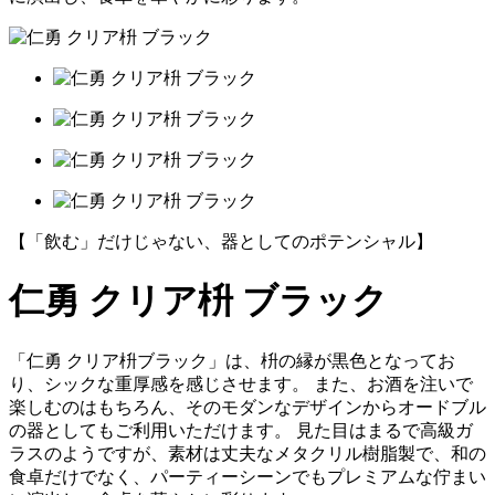
【「飲む」だけじゃない、器としてのポテンシャル】
仁勇 クリア枡 ブラック
「仁勇 クリア枡ブラック」は、枡の縁が黒色となってお
り、シックな重厚感を感じさせます。 また、お酒を注いで
楽しむのはもちろん、そのモダンなデザインからオードブル
の器としてもご利用いただけます。 見た目はまるで高級ガ
ラスのようですが、素材は丈夫なメタクリル樹脂製で、和の
食卓だけでなく、パーティーシーンでもプレミアムな佇まい