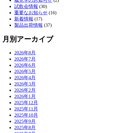
蔵見学のお知らせ
(2)
試飲会情報
(30)
重要なお知らせ
(16)
新着情報
(17)
製品出荷情報
(37)
月別アーカイブ
2026年8月
2026年7月
2026年6月
2026年5月
2026年4月
2026年3月
2026年2月
2026年1月
2025年12月
2025年11月
2025年10月
2025年9月
2025年8月