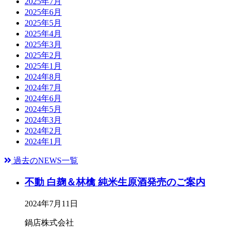
2025年7月
2025年6月
2025年5月
2025年4月
2025年3月
2025年2月
2025年1月
2024年8月
2024年7月
2024年6月
2024年5月
2024年3月
2024年2月
2024年1月
過去のNEWS一覧
不動 白麹＆林檎 純米生原酒発売のご案内
2024年7月11日
鍋店株式会社